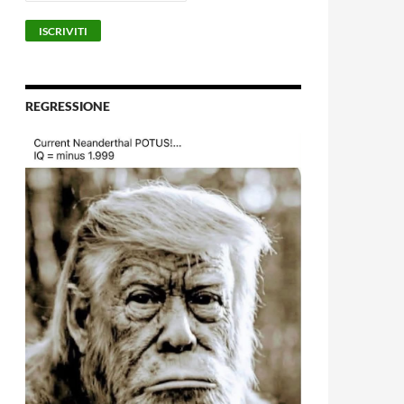
REGRESSIONE