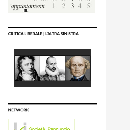
CRITICA LIBERALE | L'ALTRA SINISTRA
NETWORK