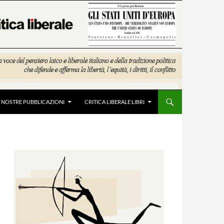
E NOSTRE PUBBLICAZIONI
CRITICA LIBERALE LIBRI