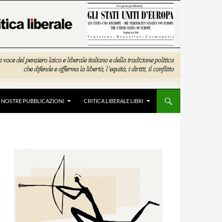
E NOSTRE PUBBLICAZIONI
CRITICA LIBERALE LIBRI