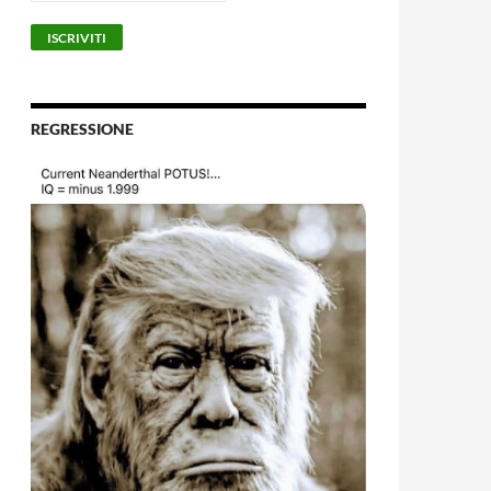
REGRESSIONE