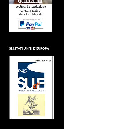
GLI STATI UNITI D’EUROPA