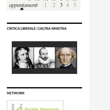
CRITICA LIBERALE | L'ALTRA SINISTRA
NETWORK