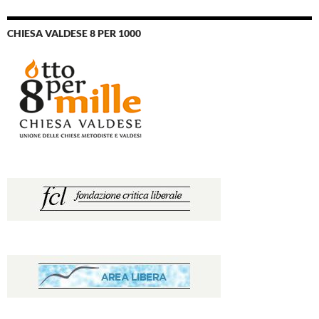
CHIESA VALDESE 8 PER 1000