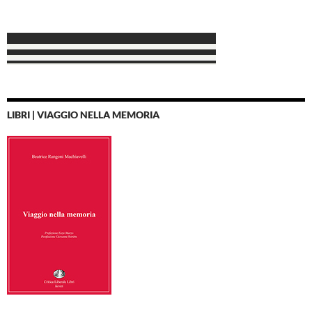
LIBRI | VIAGGIO NELLA MEMORIA