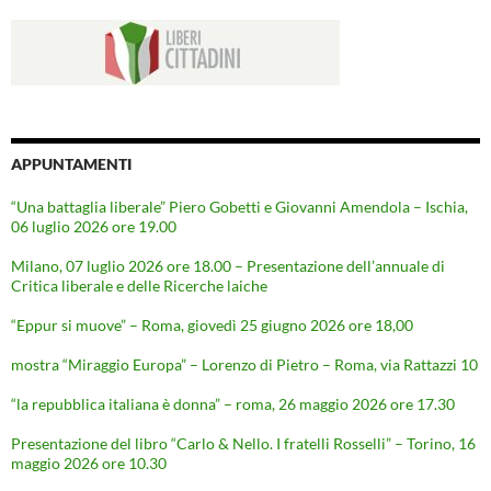
APPUNTAMENTI
“Una battaglia liberale” Piero Gobetti e Giovanni Amendola – Ischia,
06 luglio 2026 ore 19.00
Milano, 07 luglio 2026 ore 18.00 – Presentazione dell’annuale di
Critica liberale e delle Ricerche laiche
“Eppur si muove” – Roma, giovedì 25 giugno 2026 ore 18,00
mostra “Miraggio Europa” – Lorenzo di Pietro – Roma, via Rattazzi 10
“la repubblica italiana è donna” – roma, 26 maggio 2026 ore 17.30
Presentazione del libro “Carlo & Nello. I fratelli Rosselli” – Torino, 16
maggio 2026 ore 10.30