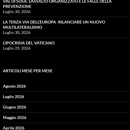
VAL DI SUSA: L’ASSALTO ORGANIZZATO E LE FALLE DELLA
PREVENZIONE
Luglio 30, 2026
LA TERZA VIA DELL’EUROPA -RILANCIARE UN NUOVO
MULTILATERALISMO
Luglio 30, 2026
L’IPOCRISIA DEL VATICANO
Luglio 29, 2026
ARTICOLI MESE PER MESE
Agosto 2026
Luglio 2026
Giugno 2026
Maggio 2026
Aprile 2026