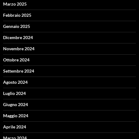
Marzo 2025
Febbraio 2025
Gennaio 2025
Dicembre 2024
Novembre 2024
Ottobre 2024
Settembre 2024
Agosto 2024
Luglio 2024
Giugno 2024
Maggio 2024
Aprile 2024
Marzo 2024