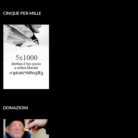
CINQUE PER MILLE
DONAZIONI