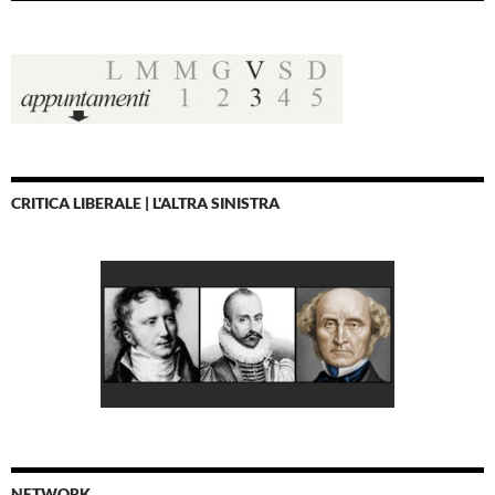
CRITICA LIBERALE | L'ALTRA SINISTRA
NETWORK