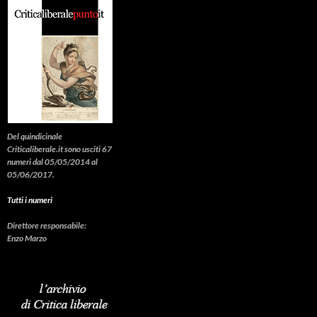
Del quindicinale
Criticaliberale.it sono usciti 67
numeri dal 05/05/2014 al
05/06/2017.
Tutti i numeri
Direttore responsabile:
Enzo Marzo