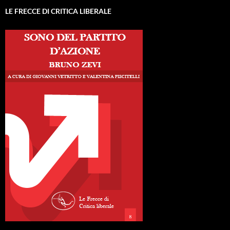
LE FRECCE DI CRITICA LIBERALE