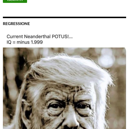
REGRESSIONE