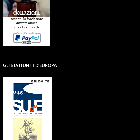
GLI STATI UNITI D’EUROPA