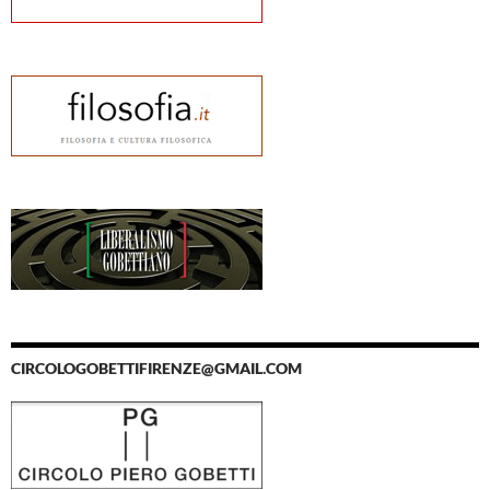
CIRCOLOGOBETTIFIRENZE@GMAIL.COM