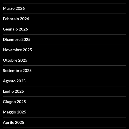
Marzo 2026
Febbraio 2026
Gennaio 2026
Dicembre 2025
Novembre 2025
Ottobre 2025
Settembre 2025
Agosto 2025
Luglio 2025
Giugno 2025
Maggio 2025
Aprile 2025