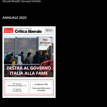
Niccolò Rinaldi, Giovanni Vetritto
ANNUALE 2025