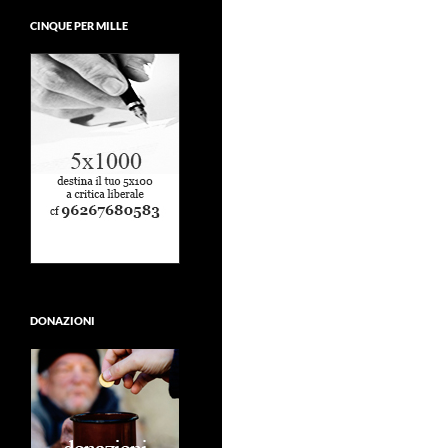
CINQUE PER MILLE
DONAZIONI