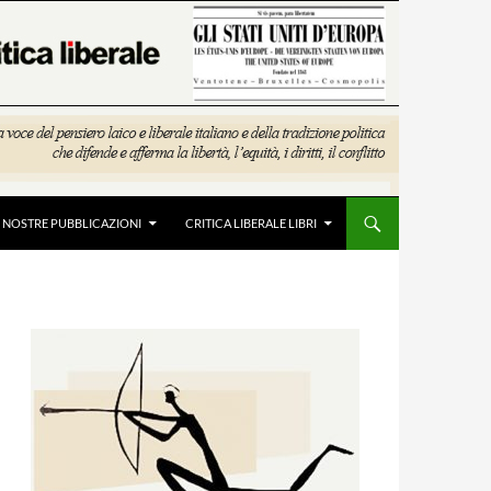
E NOSTRE PUBBLICAZIONI
CRITICA LIBERALE LIBRI