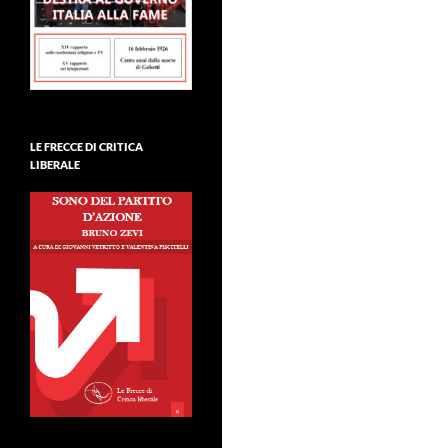
LE FRECCE DI CRITICA
LIBERALE