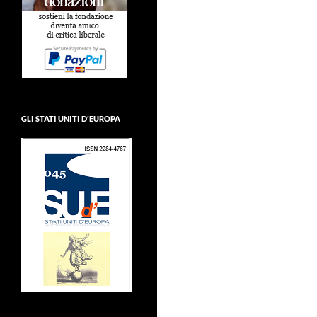
GLI STATI UNITI D’EUROPA