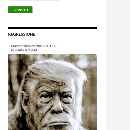
REGRESSIONE