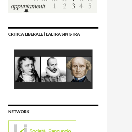
CRITICA LIBERALE | L'ALTRA SINISTRA
NETWORK