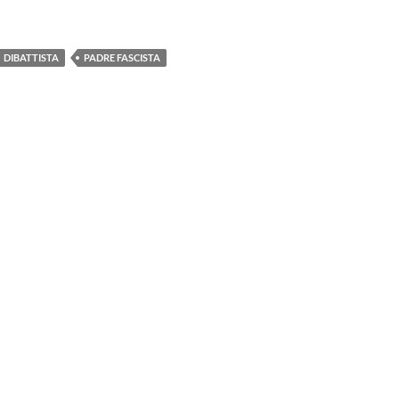
DIBATTISTA
PADRE FASCISTA