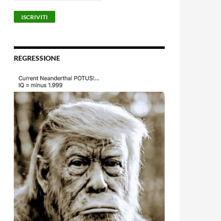
REGRESSIONE