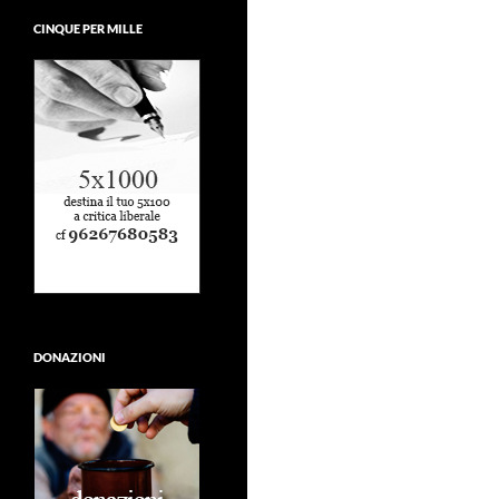
CINQUE PER MILLE
DONAZIONI