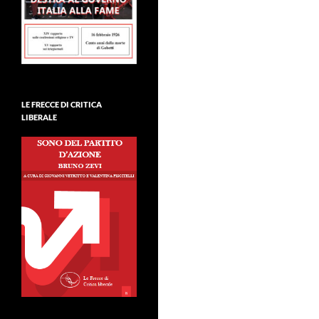
LE FRECCE DI CRITICA
LIBERALE