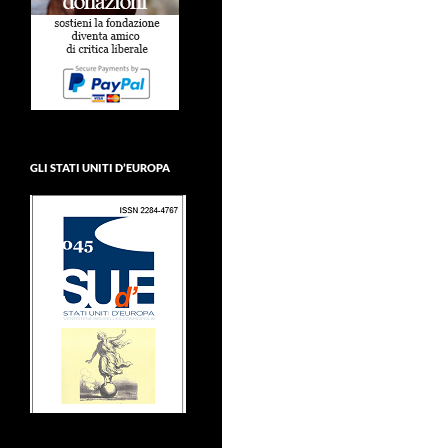
GLI STATI UNITI D’EUROPA