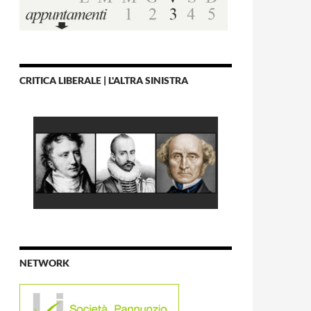
CRITICA LIBERALE | L'ALTRA SINISTRA
NETWORK