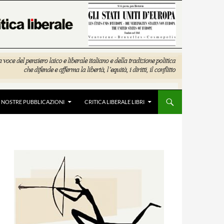
E NOSTRE PUBBLICAZIONI
CRITICA LIBERALE LIBRI