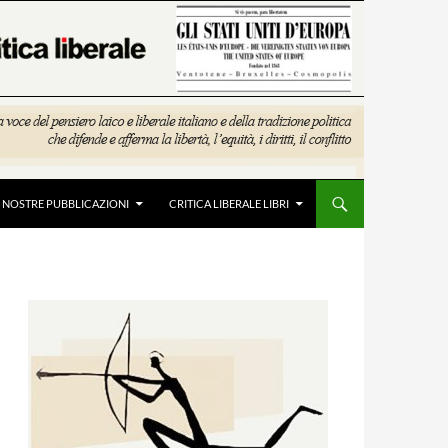
E NOSTRE PUBBLICAZIONI
CRITICA LIBERALE LIBRI