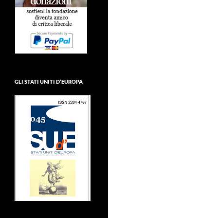
GLI STATI UNITI D’EUROPA