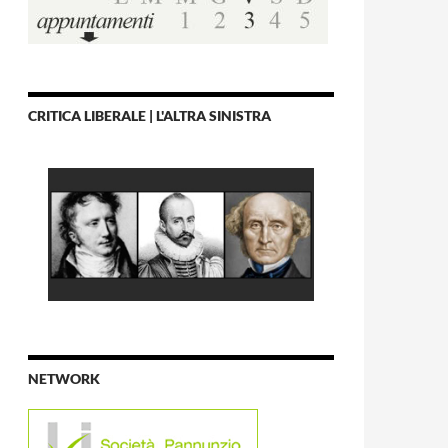
CRITICA LIBERALE | L'ALTRA SINISTRA
NETWORK