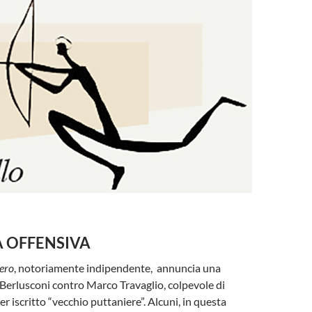
A OFFENSIVA
ero
, notoriamente indipendente, annuncia una
o Berlusconi contro Marco Travaglio, colpevole di
er iscritto “vecchio puttaniere”. Alcuni, in questa