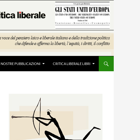
E NOSTRE PUBBLICAZIONI
CRITICA LIBERALE LIBRI