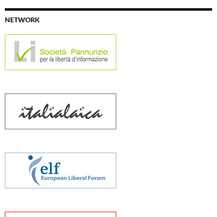
NETWORK