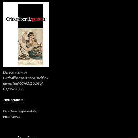
Del quindicinale
Criticaliberale.it sono usciti 67
numeri dal 05/05/2014 al
05/06/2017.
Tutti i numeri
Direttore responsabile:
Enzo Marzo