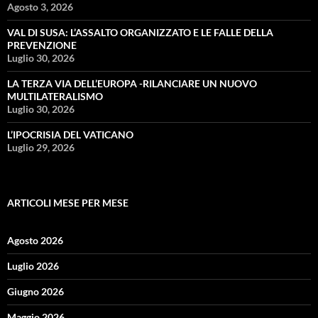
Agosto 3, 2026
VAL DI SUSA: L’ASSALTO ORGANIZZATO E LE FALLE DELLA
PREVENZIONE
Luglio 30, 2026
LA TERZA VIA DELL’EUROPA -RILANCIARE UN NUOVO
MULTILATERALISMO
Luglio 30, 2026
L’IPOCRISIA DEL VATICANO
Luglio 29, 2026
ARTICOLI MESE PER MESE
Agosto 2026
Luglio 2026
Giugno 2026
Maggio 2026