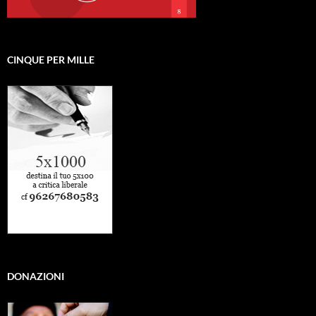
CINQUE PER MILLE
DONAZIONI