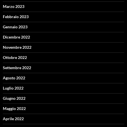
Marzo 2023
Febbraio 2023
Gennaio 2023
Dicembre 2022
Novembre 2022
Ottobre 2022
Settembre 2022
Agosto 2022
Luglio 2022
Giugno 2022
Maggio 2022
Aprile 2022