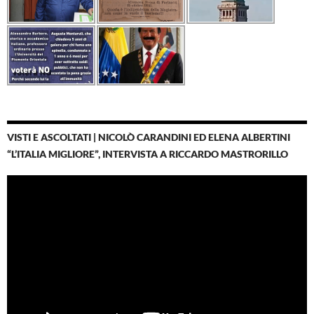
VISTI E ASCOLTATI | NICOLÒ CARANDINI ED ELENA ALBERTINI
“L’ITALIA MIGLIORE”, INTERVISTA A RICCARDO MASTRORILLO
Video
Player