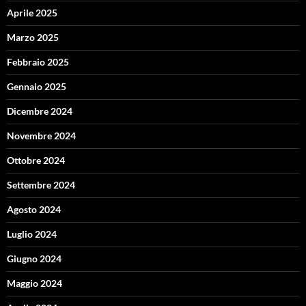
Aprile 2025
Marzo 2025
Febbraio 2025
Gennaio 2025
Dicembre 2024
Novembre 2024
Ottobre 2024
Settembre 2024
Agosto 2024
Luglio 2024
Giugno 2024
Maggio 2024