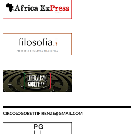
CIRCOLOGOBETTIFIRENZE@GMAIL.COM