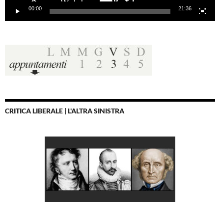
00:00
21:36
CRITICA LIBERALE | L'ALTRA SINISTRA