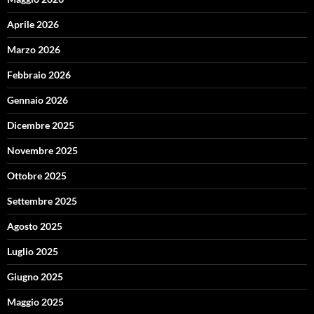
Aprile 2026
Marzo 2026
Febbraio 2026
Gennaio 2026
Dicembre 2025
Novembre 2025
Ottobre 2025
Settembre 2025
Agosto 2025
Luglio 2025
Giugno 2025
Maggio 2025