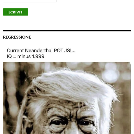
REGRESSIONE