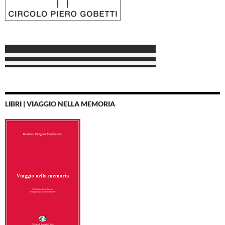
LIBRI | VIAGGIO NELLA MEMORIA