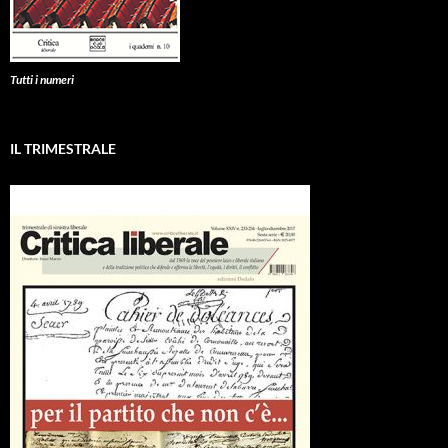
Tutti i numeri
IL TRIMESTRALE