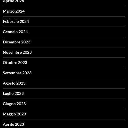
Aprile 2024
Marzo 2024
Febbraio 2024
Gennaio 2024
Dicembre 2023
Novembre 2023
Ottobre 2023
Settembre 2023
Agosto 2023
Luglio 2023
Giugno 2023
Maggio 2023
Aprile 2023