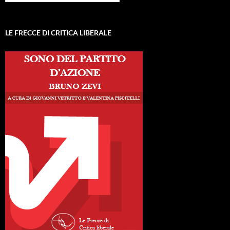
LE FRECCE DI CRITICA LIBERALE