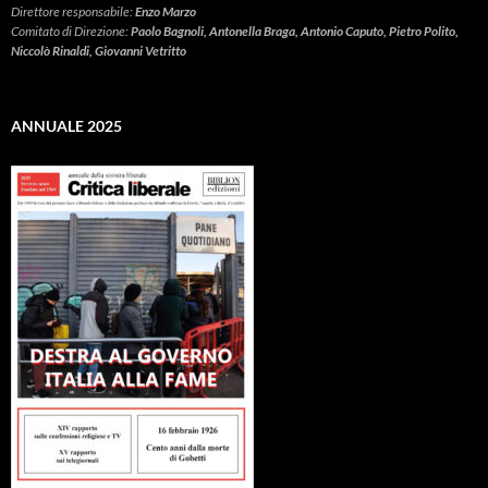
Direttore responsabile:
Enzo Marzo
Comitato di Direzione:
Paolo Bagnoli, Antonella Braga, Antonio Caputo, Pietro Polito,
Niccolò Rinaldi, Giovanni Vetritto
ANNUALE 2025