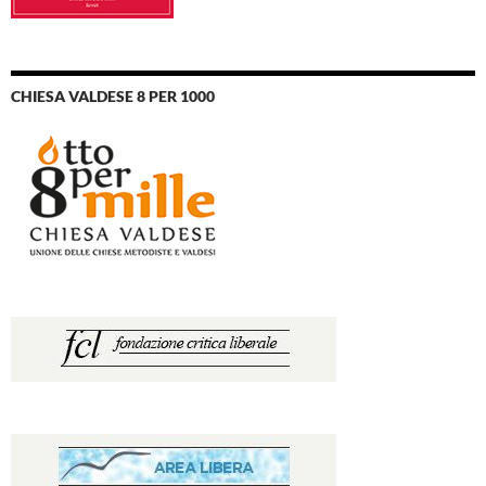
CHIESA VALDESE 8 PER 1000