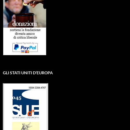
GLI STATI UNITI D’EUROPA