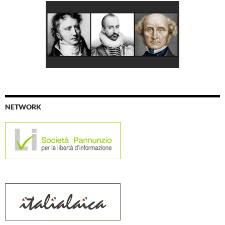
NETWORK