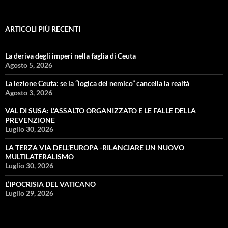
ARTICOLI PIÙ RECENTI
La deriva degli imperi nella faglia di Ceuta
Agosto 5, 2026
La lezione Ceuta: se la “logica del nemico” cancella la realtà
Agosto 3, 2026
VAL DI SUSA: L’ASSALTO ORGANIZZATO E LE FALLE DELLA
PREVENZIONE
Luglio 30, 2026
LA TERZA VIA DELL’EUROPA -RILANCIARE UN NUOVO
MULTILATERALISMO
Luglio 30, 2026
L’IPOCRISIA DEL VATICANO
Luglio 29, 2026