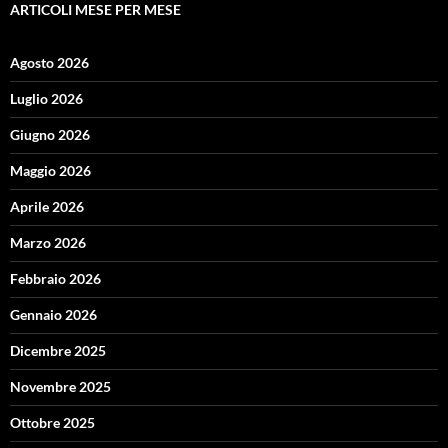
ARTICOLI MESE PER MESE
Agosto 2026
Luglio 2026
Giugno 2026
Maggio 2026
Aprile 2026
Marzo 2026
Febbraio 2026
Gennaio 2026
Dicembre 2025
Novembre 2025
Ottobre 2025