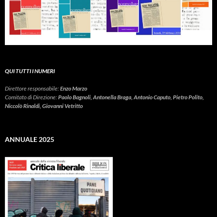
QUI TUTTI I NUMERI
Direttore responsabile:
Enzo Marzo
Comitato di Direzione:
Paolo Bagnoli, Antonella Braga, Antonio Caputo, Pietro Polito,
Niccolò Rinaldi, Giovanni Vetritto
ANNUALE 2025