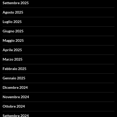
Settembre 2025
Agosto 2025
Luglio 2025
Giugno 2025
Maggio 2025
Aprile 2025
Marzo 2025
Febbraio 2025
Gennaio 2025
Dicembre 2024
Novembre 2024
Ottobre 2024
Settembre 2024