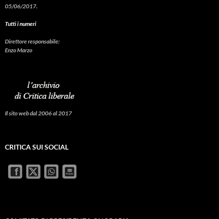
05/06/2017.
Tutti i numeri
Direttore responsabile:
Enzo Marzo
Il sito web dal 2006 al 2017
CRITICA SUI SOCIAL