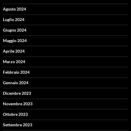
Agosto 2024
Luglio 2024
Giugno 2024
Maggio 2024
Aprile 2024
Marzo 2024
Febbraio 2024
Gennaio 2024
Dicembre 2023
Novembre 2023
Ottobre 2023
Settembre 2023