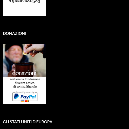
DONAZIONI
GLI STATI UNITI D’EUROPA