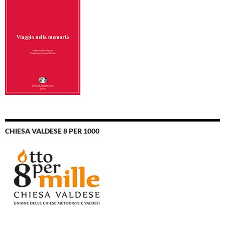
CHIESA VALDESE 8 PER 1000