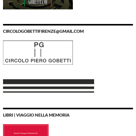
CIRCOLOGOBETTIFIRENZE@GMAIL.COM
LIBRI | VIAGGIO NELLA MEMORIA