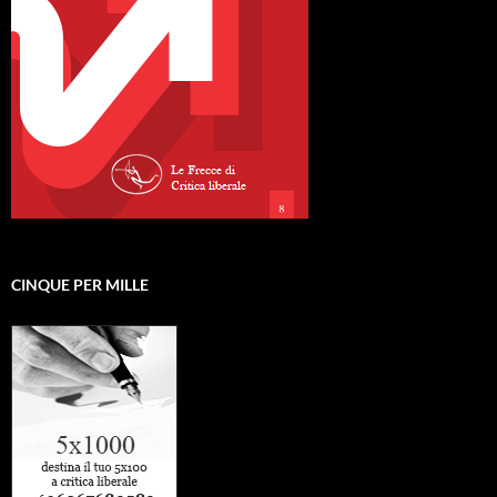
CINQUE PER MILLE