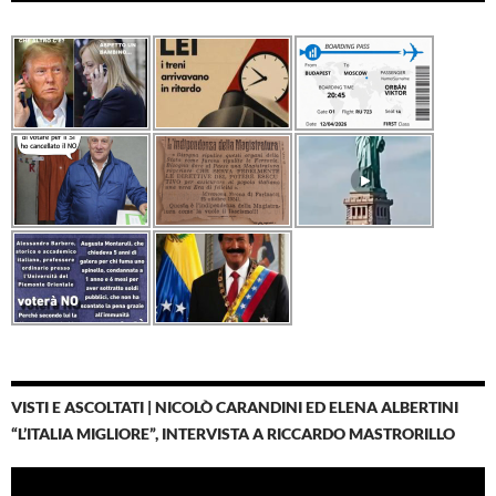
VISTI E ASCOLTATI | NICOLÒ CARANDINI ED ELENA ALBERTINI
“L’ITALIA MIGLIORE”, INTERVISTA A RICCARDO MASTRORILLO
Video
Player