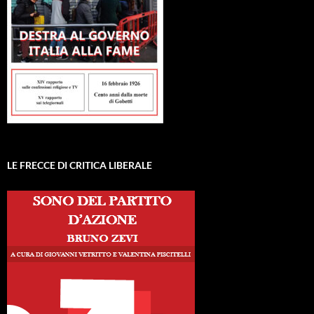
LE FRECCE DI CRITICA LIBERALE