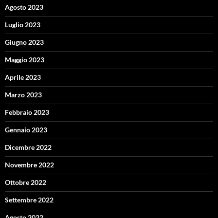
Agosto 2023
Luglio 2023
Giugno 2023
Maggio 2023
Aprile 2023
Marzo 2023
Febbraio 2023
Gennaio 2023
Dicembre 2022
Novembre 2022
Ottobre 2022
Settembre 2022
Agosto 2022