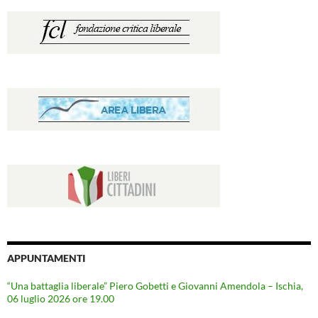
APPUNTAMENTI
“Una battaglia liberale” Piero Gobetti e Giovanni Amendola – Ischia,
06 luglio 2026 ore 19.00