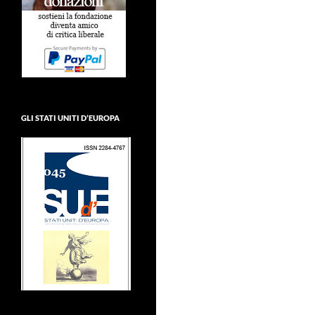
GLI STATI UNITI D’EUROPA