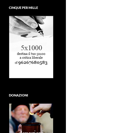
CINQUE PER MILLE
DONAZIONI