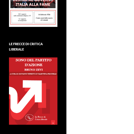
LE FRECCE DI CRITICA
LIBERALE