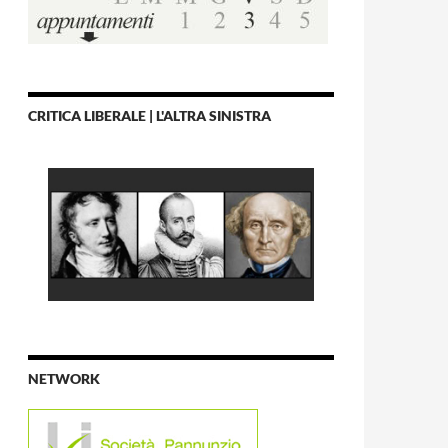
CRITICA LIBERALE | L'ALTRA SINISTRA
NETWORK