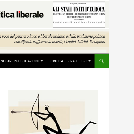
E NOSTRE PUBBLICAZIONI
CRITICA LIBERALE LIBRI