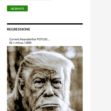
REGRESSIONE