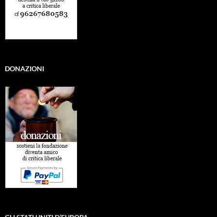
DONAZIONI