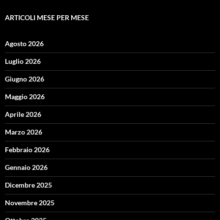
ARTICOLI MESE PER MESE
Agosto 2026
Luglio 2026
Giugno 2026
Maggio 2026
Aprile 2026
Marzo 2026
Febbraio 2026
Gennaio 2026
Dicembre 2025
Novembre 2025