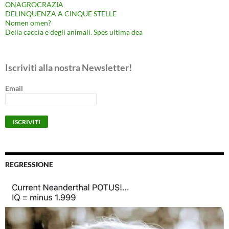
ONAGROCRAZIA
DELINQUENZA A CINQUE STELLE
Nomen omen?
Della caccia e degli animali. Spes ultima dea
Iscriviti alla nostra Newsletter!
Email
REGRESSIONE