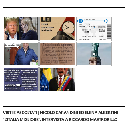
VISTI E ASCOLTATI | NICOLÒ CARANDINI ED ELENA ALBERTINI
“L’ITALIA MIGLIORE”, INTERVISTA A RICCARDO MASTRORILLO