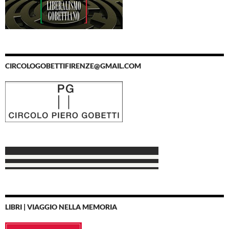
CIRCOLOGOBETTIFIRENZE@GMAIL.COM
LIBRI | VIAGGIO NELLA MEMORIA