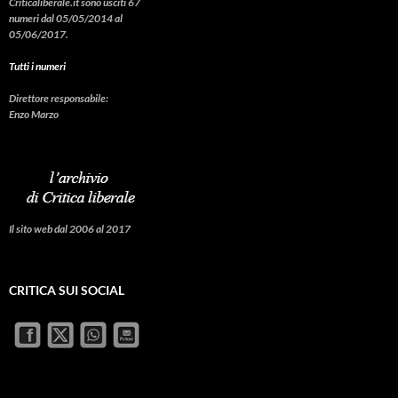
Criticaliberale.it sono usciti 67
numeri dal 05/05/2014 al
05/06/2017.
Tutti i numeri
Direttore responsabile:
Enzo Marzo
Il sito web dal 2006 al 2017
CRITICA SUI SOCIAL