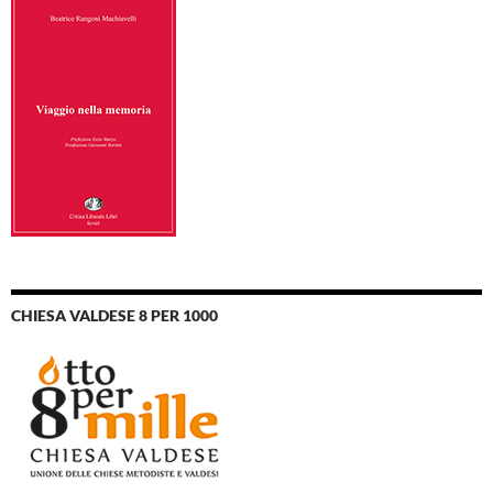
CHIESA VALDESE 8 PER 1000