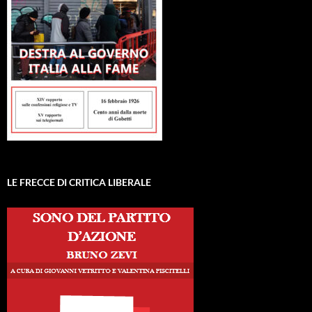
LE FRECCE DI CRITICA LIBERALE