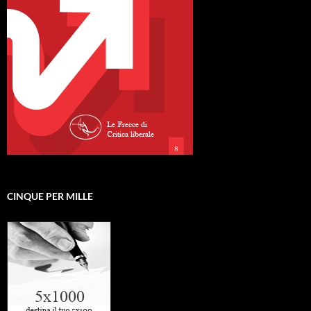
CINQUE PER MILLE