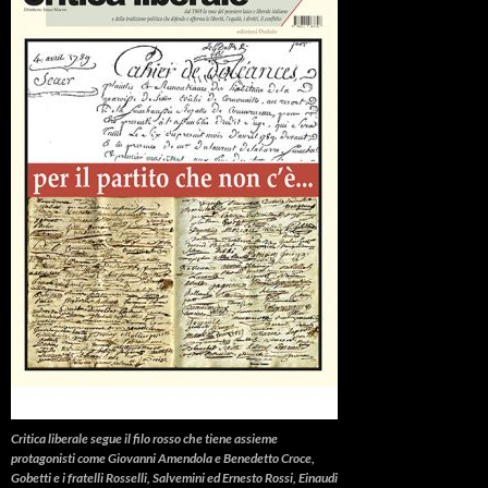
Critica liberale
segue il filo rosso che tiene assieme
protagonisti come Giovanni Amendola e Benedetto Croce,
Gobetti e i fratelli Rosselli, Salvemini ed Ernesto Rossi, Einaudi