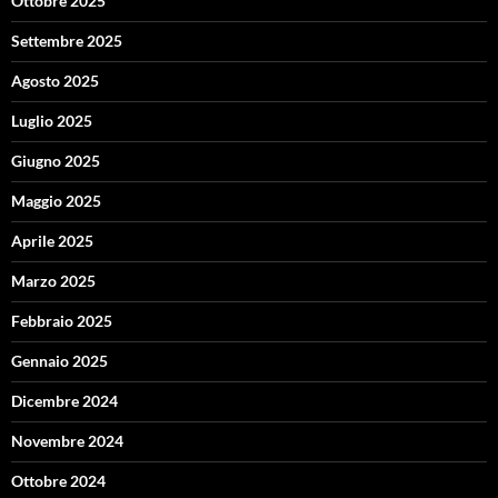
Ottobre 2025
Settembre 2025
Agosto 2025
Luglio 2025
Giugno 2025
Maggio 2025
Aprile 2025
Marzo 2025
Febbraio 2025
Gennaio 2025
Dicembre 2024
Novembre 2024
Ottobre 2024