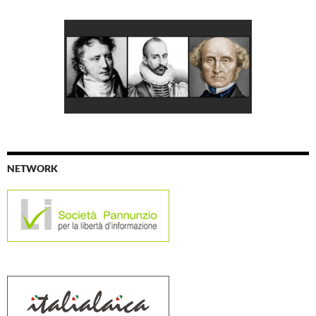
NETWORK