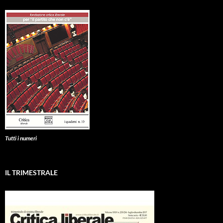
Tutti i numeri
IL TRIMESTRALE