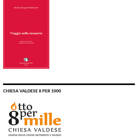
CHIESA VALDESE 8 PER 1000