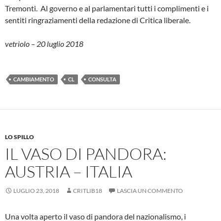
Tremonti. Al governo e al parlamentari tutti i complimenti e i
sentiti ringraziamenti della redazione di Critica liberale.
vetriolo – 20 luglio 2018
CAMBIAMENTO
CL
CONSULTA
LO SPILLO
IL VASO DI PANDORA:
AUSTRIA – ITALIA
LUGLIO 23, 2018
CRITLIB18
LASCIA UN COMMENTO
Una volta aperto il vaso di pandora del nazionalismo, i