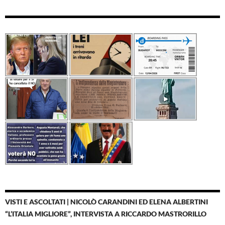
VISTI E ASCOLTATI | NICOLÒ CARANDINI ED ELENA ALBERTINI
“L’ITALIA MIGLIORE”, INTERVISTA A RICCARDO MASTRORILLO