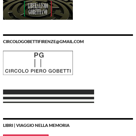
CIRCOLOGOBETTIFIRENZE@GMAIL.COM
LIBRI | VIAGGIO NELLA MEMORIA