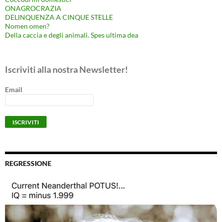
ONAGROCRAZIA
DELINQUENZA A CINQUE STELLE
Nomen omen?
Della caccia e degli animali. Spes ultima dea
Iscriviti alla nostra Newsletter!
Email
REGRESSIONE