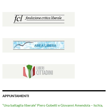
APPUNTAMENTI
“Una battaglia liberale” Piero Gobetti e Giovanni Amendola – Ischia,