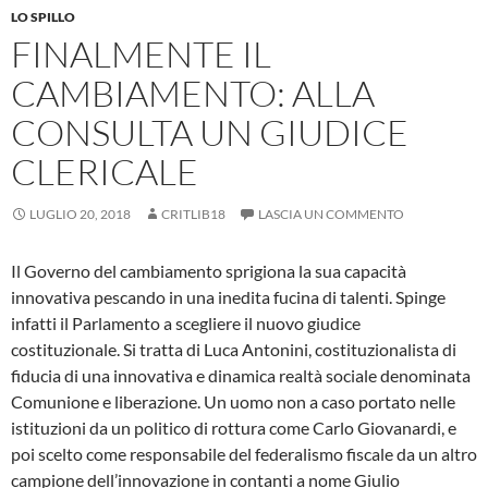
LO SPILLO
FINALMENTE IL
CAMBIAMENTO: ALLA
CONSULTA UN GIUDICE
CLERICALE
LUGLIO 20, 2018
CRITLIB18
LASCIA UN COMMENTO
Il Governo del cambiamento sprigiona la sua capacità
innovativa pescando in una inedita fucina di talenti. Spinge
infatti il Parlamento a scegliere il nuovo giudice
costituzionale. Si tratta di Luca Antonini, costituzionalista di
fiducia di una innovativa e dinamica realtà sociale denominata
Comunione e liberazione. Un uomo non a caso portato nelle
istituzioni da un politico di rottura come Carlo Giovanardi, e
poi scelto come responsabile del federalismo fiscale da un altro
campione dell’innovazione in contanti a nome Giulio