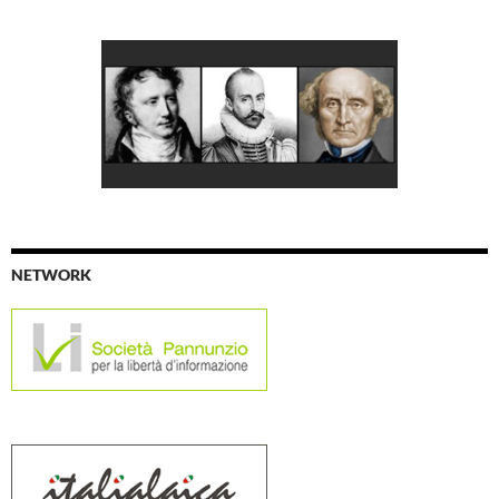
NETWORK