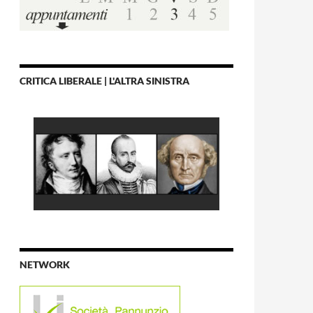
CRITICA LIBERALE | L'ALTRA SINISTRA
NETWORK