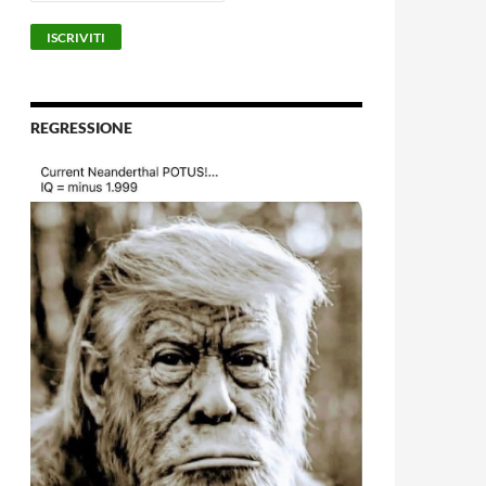
REGRESSIONE