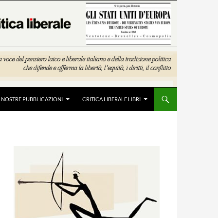
E NOSTRE PUBBLICAZIONI
CRITICA LIBERALE LIBRI