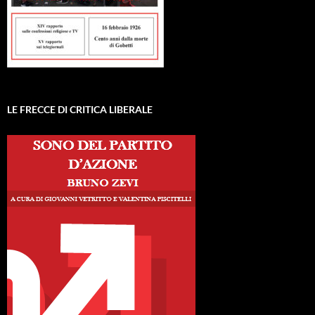
LE FRECCE DI CRITICA LIBERALE