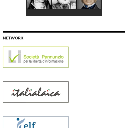
NETWORK