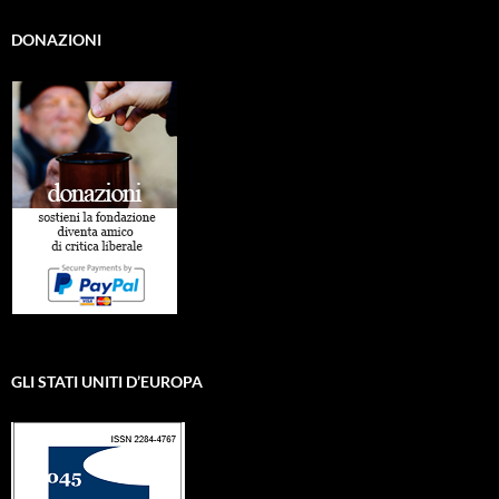
DONAZIONI
GLI STATI UNITI D’EUROPA