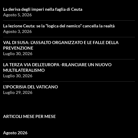
La deriva degli imperi nella faglia di Ceuta
Agosto 5, 2026
La lezione Ceuta: se la “logica del nemico” cancella la realtà
Agosto 3, 2026
VAL DI SUSA: L’ASSALTO ORGANIZZATO E LE FALLE DELLA
PREVENZIONE
Luglio 30, 2026
LA TERZA VIA DELL’EUROPA -RILANCIARE UN NUOVO
MULTILATERALISMO
Luglio 30, 2026
L’IPOCRISIA DEL VATICANO
Luglio 29, 2026
ARTICOLI MESE PER MESE
Agosto 2026