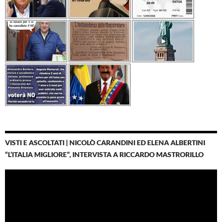
VISTI E ASCOLTATI | NICOLÒ CARANDINI ED ELENA ALBERTINI
“L’ITALIA MIGLIORE”, INTERVISTA A RICCARDO MASTRORILLO
Video
Player