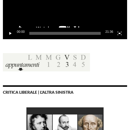
00:00
21:36
CRITICA LIBERALE | L'ALTRA SINISTRA