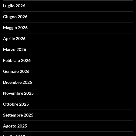
Luglio 2026
Giugno 2026
Maggio 2026
Aprile 2026
Marzo 2026
Febbraio 2026
Gennaio 2026
Dicembre 2025
Novembre 2025
Ottobre 2025
Settembre 2025
Agosto 2025