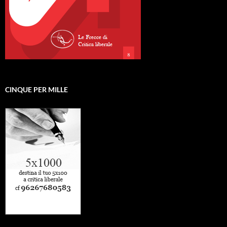
CINQUE PER MILLE