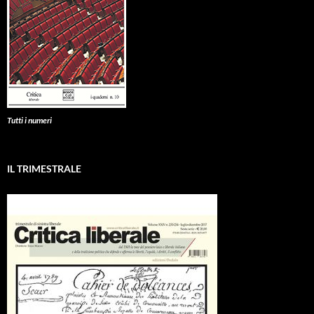
Tutti i numeri
IL TRIMESTRALE