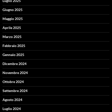
Luglio 2025
Giugno 2025
Maggio 2025
Aprile 2025
Marzo 2025
Febbraio 2025
Gennaio 2025
Dicembre 2024
Novembre 2024
Ottobre 2024
Settembre 2024
Agosto 2024
Luglio 2024