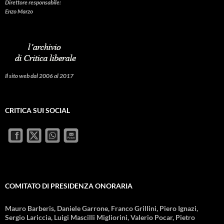
Direttore responsabile:
Enzo Marzo
Il sito web dal 2006 al 2017
CRITICA SUI SOCIAL
COMITATO DI PRESIDENZA ONORARIA
Mauro Barberis, Daniele Garrone, Franco Grillini, Piero Ignazi,
Sergio Lariccia, Luigi Mascilli Migliorini, Valerio Pocar, Pietro