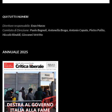
QUI TUTTI I NUMERI
Direttore responsabile:
Enzo Marzo
Comitato di Direzione:
Paolo Bagnoli, Antonella Braga, Antonio Caputo, Pietro Polito,
Niccolò Rinaldi, Giovanni Vetritto
ANNUALE 2025