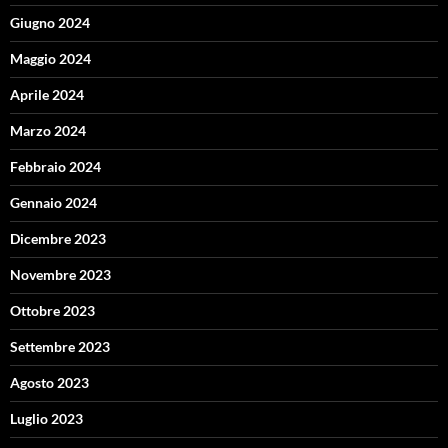
Giugno 2024
Maggio 2024
Aprile 2024
Marzo 2024
Febbraio 2024
Gennaio 2024
Dicembre 2023
Novembre 2023
Ottobre 2023
Settembre 2023
Agosto 2023
Luglio 2023