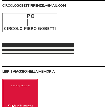
CIRCOLOGOBETTIFIRENZE@GMAIL.COM
LIBRI | VIAGGIO NELLA MEMORIA