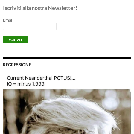
Iscriviti alla nostra Newsletter!
Email
REGRESSIONE