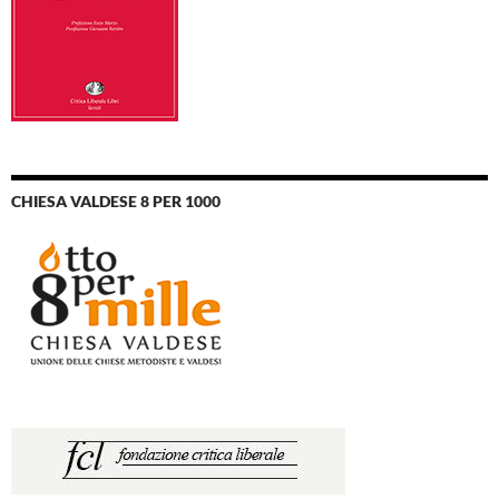
CHIESA VALDESE 8 PER 1000