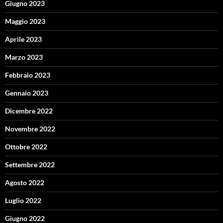
Giugno 2023
Maggio 2023
Aprile 2023
Marzo 2023
Febbraio 2023
Gennaio 2023
Dicembre 2022
Novembre 2022
Ottobre 2022
Settembre 2022
Agosto 2022
Luglio 2022
Giugno 2022