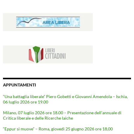
APPUNTAMENTI
“Una battaglia liberale” Piero Gobetti e Giovanni Amendola – Ischia,
06 luglio 2026 ore 19.00
Milano, 07 luglio 2026 ore 18.00 – Presentazione dell’annuale di
Critica liberale e delle Ricerche laiche
“Eppur si muove” – Roma, giovedì 25 giugno 2026 ore 18,00