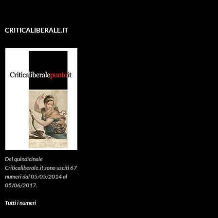
CRITICALIBERALE.IT
Del quindicinale
Criticaliberale.it sono usciti 67
numeri dal 05/05/2014 al
05/06/2017.
Tutti i numeri