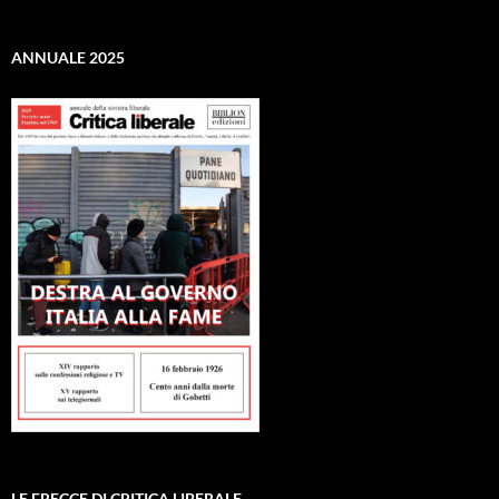
ANNUALE 2025
LE FRECCE DI CRITICA LIBERALE