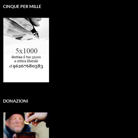
CINQUE PER MILLE
DONAZIONI