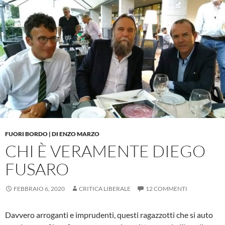
FUORI BORDO | DI ENZO MARZO
CHI È VERAMENTE DIEGO
FUSARO
FEBBRAIO 6, 2020
CRITICA LIBERALE
12 COMMENTI
Davvero arroganti e imprudenti, questi ragazzotti che si auto