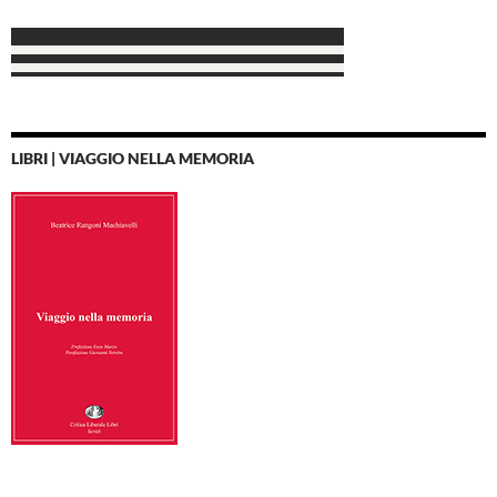
LIBRI | VIAGGIO NELLA MEMORIA