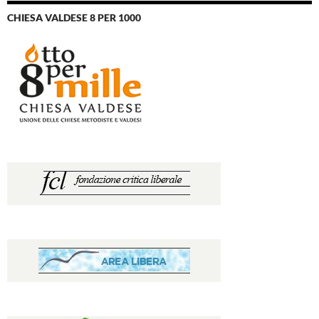
CHIESA VALDESE 8 PER 1000