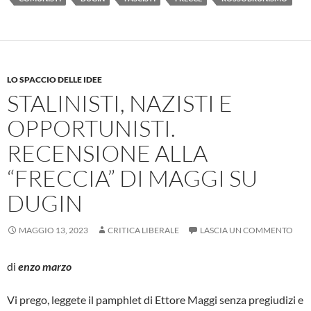
LO SPACCIO DELLE IDEE
STALINISTI, NAZISTI E
OPPORTUNISTI.
RECENSIONE ALLA
“FRECCIA” DI MAGGI SU
DUGIN
MAGGIO 13, 2023
CRITICA LIBERALE
LASCIA UN COMMENTO
di
enzo marzo
Vi prego, leggete il pamphlet di Ettore Maggi senza pregiudizi e