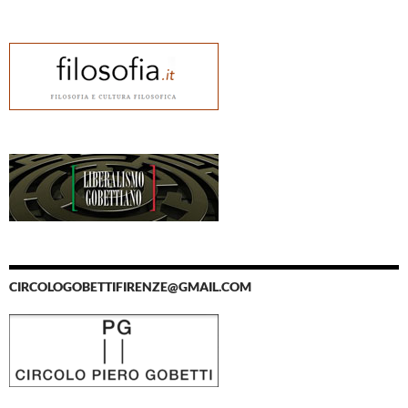
CIRCOLOGOBETTIFIRENZE@GMAIL.COM