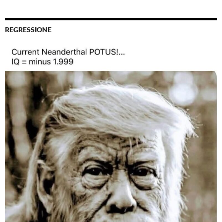
REGRESSIONE