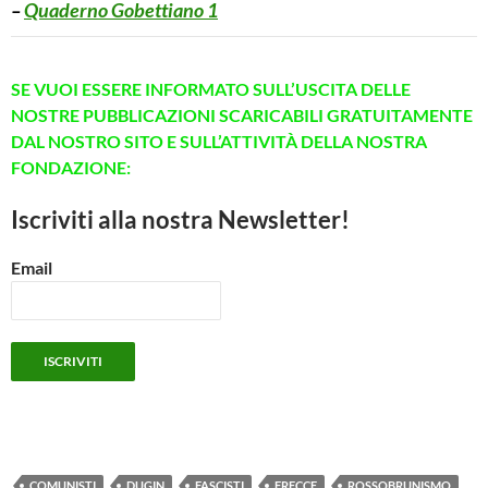
–
Quaderno Gobettiano 1
SE VUOI ESSERE INFORMATO SULL’USCITA DELLE
NOSTRE PUBBLICAZIONI SCARICABILI GRATUITAMENTE
DAL NOSTRO SITO E SULL’ATTIVITÀ DELLA NOSTRA
FONDAZIONE:
Iscriviti alla nostra Newsletter!
Email
COMUNISTI
DUGIN
FASCISTI
FRECCE
ROSSOBRUNISMO