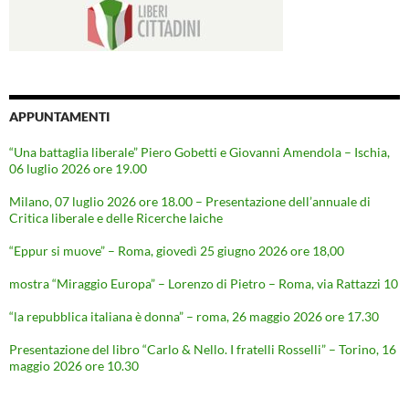
APPUNTAMENTI
“Una battaglia liberale” Piero Gobetti e Giovanni Amendola – Ischia,
06 luglio 2026 ore 19.00
Milano, 07 luglio 2026 ore 18.00 – Presentazione dell’annuale di
Critica liberale e delle Ricerche laiche
“Eppur si muove” – Roma, giovedì 25 giugno 2026 ore 18,00
mostra “Miraggio Europa” – Lorenzo di Pietro – Roma, via Rattazzi 10
“la repubblica italiana è donna” – roma, 26 maggio 2026 ore 17.30
Presentazione del libro “Carlo & Nello. I fratelli Rosselli” – Torino, 16
maggio 2026 ore 10.30