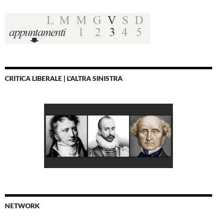
CRITICA LIBERALE | L'ALTRA SINISTRA
NETWORK