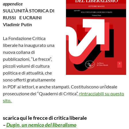
appendice
SULL’UNITÀ STORICA DI
RUSSI E UCRAINI
Vladimir Putin
La Fondazione Critica
liberale ha inaugurato una
nuova collana di
pubblicazioni, “Le frecce”,
piccoli volumi di cultura
politica e di attualità, che
sono offerti gratuitamente
in PDF ai lettori, e anche stampati. Costituiscono un’ideale
prosecuzione dei “Quaderni di Critica”,
rintracciabili su questo
sito.
scarica qui le frecce di critica liberale
–
Dugin, un nemico del liberalismo