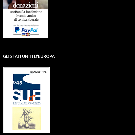
GLI STATI UNITI D’EUROPA