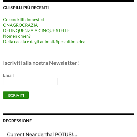
GLI SPILLI PIÙ RECENTI
Coccodrilli domestici
ONAGROCRAZIA
DELINQUENZA A CINQUE STELLE
Nomen omen?
Della caccia e degli animali. Spes ultima dea
Iscriviti alla nostra Newsletter!
Email
REGRESSIONE