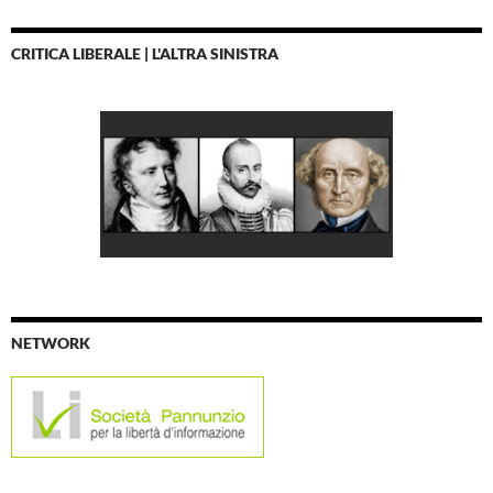
CRITICA LIBERALE | L'ALTRA SINISTRA
NETWORK