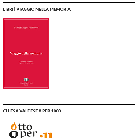
LIBRI | VIAGGIO NELLA MEMORIA
CHIESA VALDESE 8 PER 1000