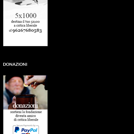
DONAZIONI