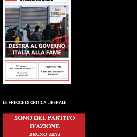
LE FRECCE DI CRITICA LIBERALE