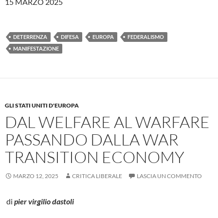
15 MARZO 2025
DETERRENZA
DIFESA
EUROPA
FEDERALISMO
MANIFESTAZIONE
GLI STATI UNITI D'EUROPA
DAL WELFARE AL WARFARE
PASSANDO DALLA WAR
TRANSITION ECONOMY
MARZO 12, 2025
CRITICA LIBERALE
LASCIA UN COMMENTO
di
pier virgilio dastoli