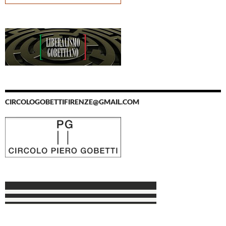
CIRCOLOGOBETTIFIRENZE@GMAIL.COM