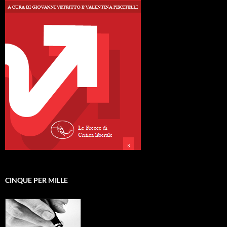
CINQUE PER MILLE