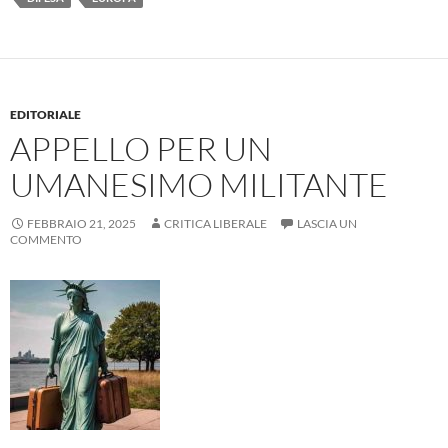
EDITORIALE
APPELLO PER UN
UMANESIMO MILITANTE
FEBBRAIO 21, 2025
CRITICA LIBERALE
LASCIA UN
COMMENTO